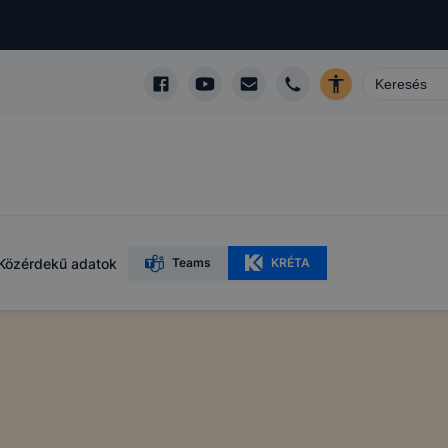
Közérdekű adatok
Teams
KRÉTA