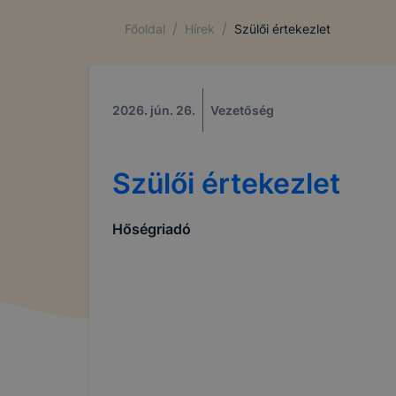
/
/
Főoldal
Hírek
Szülői értekezlet
2026. jún. 26.
Vezetőség
Szülői értekezlet
Hőségriadó