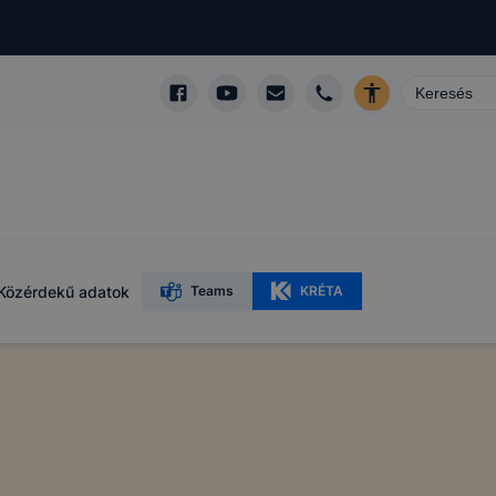
Közérdekű adatok
Teams
KRÉTA