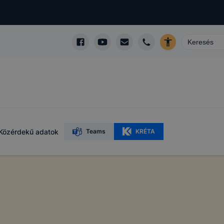
Közérdekű adatok
Teams
KRÉTA