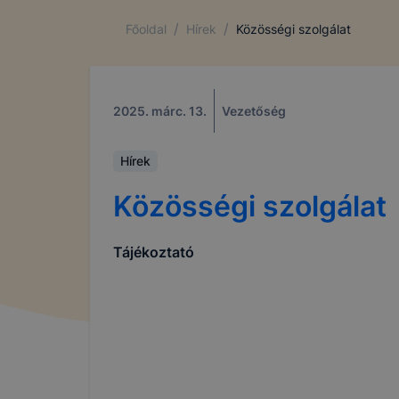
/
/
Főoldal
Hírek
Közösségi szolgálat
2025. márc. 13.
Vezetőség
Hírek
Közösségi szolgálat
Tájékoztató